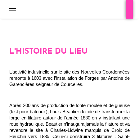
L'HISTOIRE DU LIEU
L’activité industrielle sur le site des Nouvelles Coordonnées 
remonte à 1603 avec l’installation de Forges par Antoine de 
Garencières seigneur de Courcelles. 
Après 200 ans de production de fonte moulée et de gueuse 
(lest pour bateaux), Louis Beautier décide de transformer la 
forge en filature autour de l’année 1830 en y installant une 
roue hydraulique. Beautier n’inaugura jamais la filature et va 
revendre le site à Charles-Lidwine marquis de Croix de 
Heuchin vers 1839. Celui-ci construira 3 filatures : Saint-