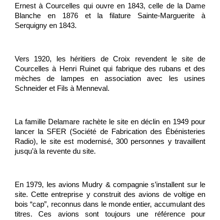
Ernest à Courcelles qui ouvre en 1843, celle de la Dame 
Blanche en 1876 et la filature Sainte-Marguerite à 
Serquigny en 1843.
Vers 1920, les héritiers de Croix revendent le site de 
Courcelles à Henri Ruinet qui fabrique des rubans et des 
mèches de lampes en association avec les usines 
Schneider et Fils à Menneval. 
La famille Delamare rachète le site en déclin en 1949 pour 
lancer la SFER (Société de Fabrication des Ébénisteries 
Radio), le site est modernisé, 300 personnes y travaillent 
jusqu’à la revente du site.
En 1979, les avions Mudry & compagnie s’installent sur le 
site. Cette entreprise y construit des avions de voltige en 
bois “cap”, reconnus dans le monde entier, accumulant des 
titres. Ces avions sont toujours une référence pour 