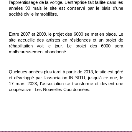
l’apprentissage de la voltige. L’entreprise fait faillite dans les 
années 90 mais le site est conservé par le biais d’une 
société civile immobilière. 
Entre 2007 et 2009, le projet des 6000 se met en place. Le 
site accueille des artistes en résidences et un projet de 
réhabilitation voit le jour. Le projet des 6000 sera 
malheureusement abandonné. 
Quelques années plus tard, à partir de 2013, le site est géré 
et développé par l’association IN SITU, jusqu’à ce que, le 
17 mars 2023, l’association se transforme et devient une 
coopérative : Les Nouvelles Coordonnées.