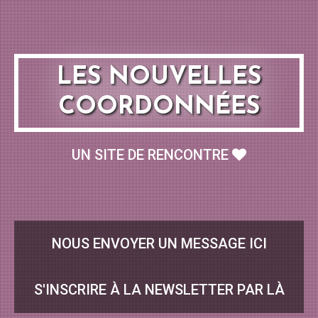
LES NOUVELLES
COORDONNÉES
UN SITE DE RENCONTRE
NOUS ENVOYER UN MESSAGE ICI
S'INSCRIRE À LA NEWSLETTER PAR LÀ